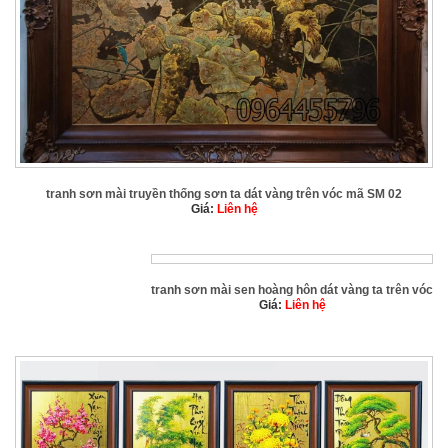
tranh sơn mài truyền thống sơn ta dát vàng trên vóc mã SM 02
Giá:
Liên hệ
tranh sơn mài sen hoàng hôn dát vàng ta trên vóc
Giá:
Liên hệ