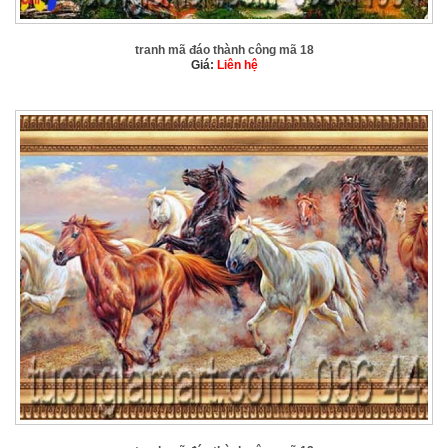
tranh mã đáo thành công mã 18
Giá:
Liên hệ