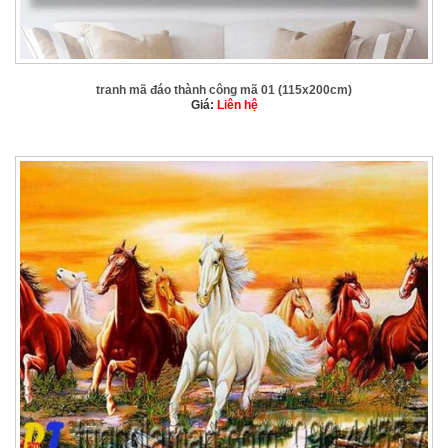
tranh mã đáo thành công mã 01 (115x200cm)
Giá:
Liên hệ