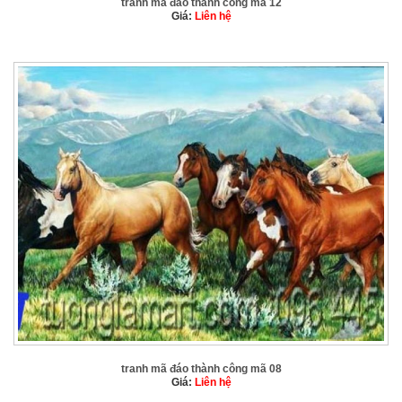
tranh mã đáo thành công mã 12
Giá:
Liên hệ
tranh mã đáo thành công mã 08
Giá:
Liên hệ