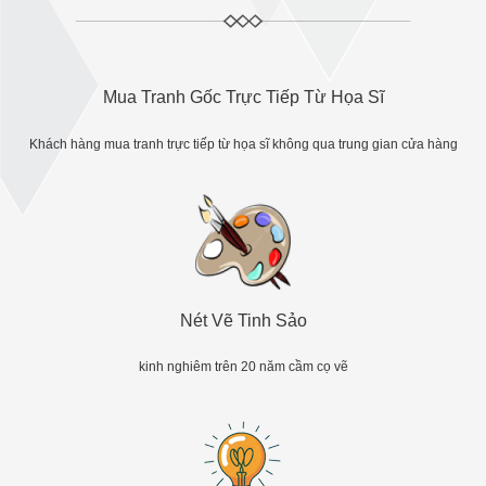
Mua Tranh Gốc Trực Tiếp Từ Họa Sĩ
Khách hàng mua tranh trực tiếp từ họa sĩ không qua trung gian cửa hàng
Nét Vẽ Tinh Sảo
kinh nghiêm trên 20 năm cầm cọ vẽ