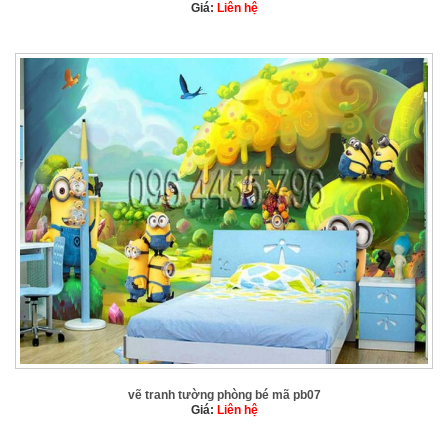
Giá:
Liên hệ
vẽ tranh tường phòng bé mã pb07
Giá:
Liên hệ