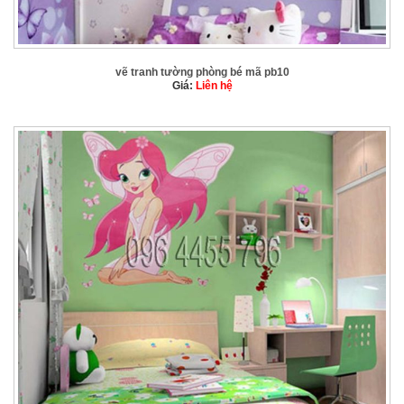
vẽ tranh tường phòng bé mã pb10
Giá:
Liên hệ