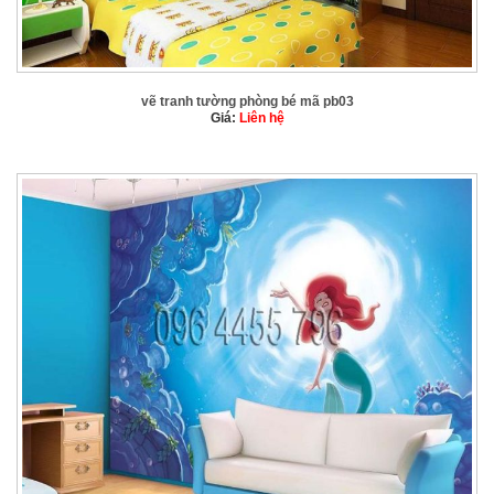
vẽ tranh tường phòng bé mã pb03
Giá:
Liên hệ