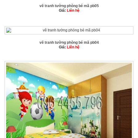
vẽ tranh tường phòng bé mã pb05
Giá:
Liên hệ
vẽ tranh tường phòng bé mã pb04
Giá:
Liên hệ