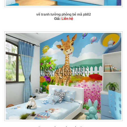
vẽ tranh tường phòng bé mã pb02
Giá:
Liên hệ