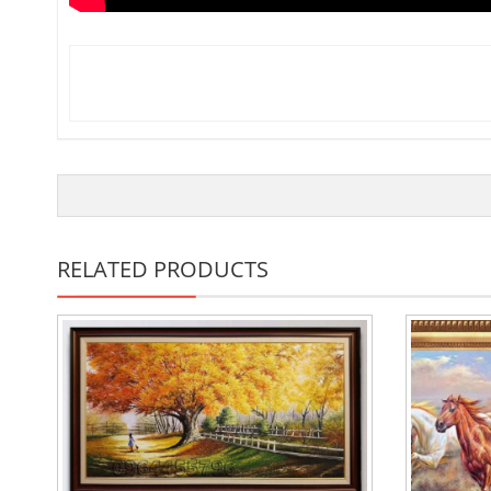
RELATED PRODUCTS