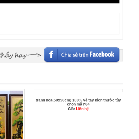
tranh hoa(50x50cm) 100% vẽ tay kích thước tùy
chọn mã h04
Giá:
Liên hệ