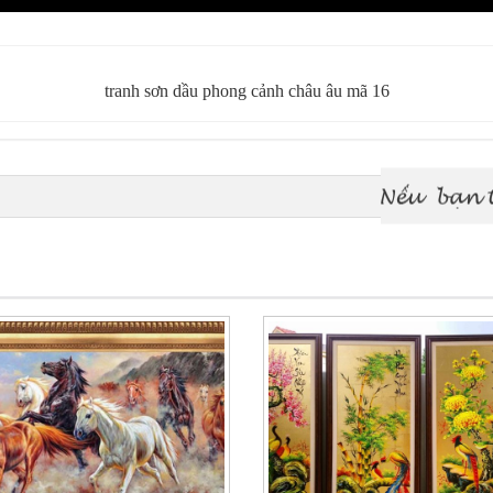
tranh sơn dầu phong cảnh châu âu mã 16