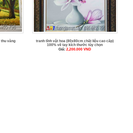
 thu vàng
tranh tĩnh vật hoa (80x80cm chất liệu cao cấp)
100% vẽ tay kích thước tùy chọn
Giá:
2,200.000
VND