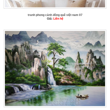
tranh phong cảnh đồng quê việt nam 07
Giá:
Liên hệ