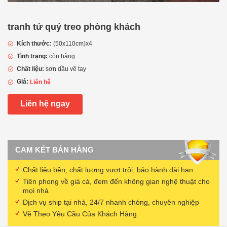
tranh tứ quý treo phòng khách
Kích thước:
(50x110cm)x4
Tình trạng:
còn hàng
Chất liệu:
sơn dầu vẽ tay
Giá:
Liên hệ
Liên hệ ngay
CAM KẾT BÁN HÀNG
Chất liệu bền, chất lượng vượt trội, bảo hành dài hạn
Tiên phong về giá cả, đem đến không gian nghệ thuật cho
mọi nhà
Dịch vụ ship tại nhà, 24/7 nhanh chóng, chuyên nghiệp
Vẽ Theo Yêu Cầu Của Khách Hàng