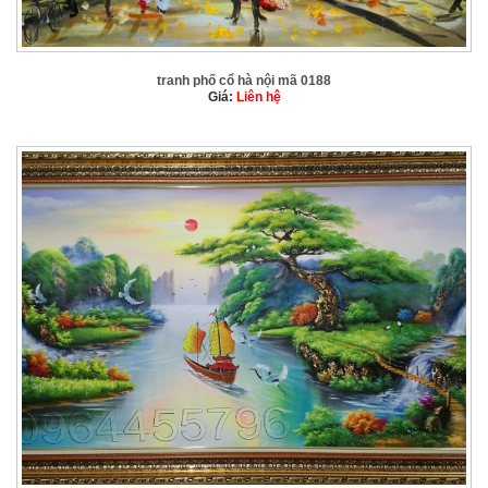
tranh phố cổ hà nội mã 0188
Giá:
Liên hệ