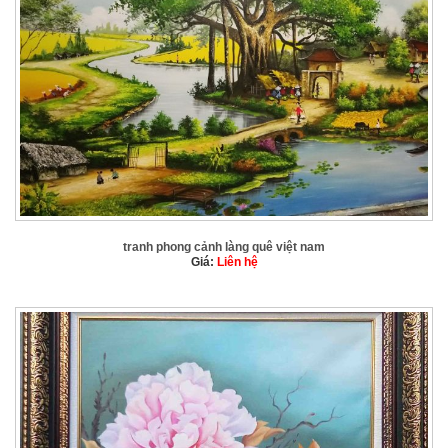
tranh phong cảnh làng quê việt nam
Giá:
Liên hệ