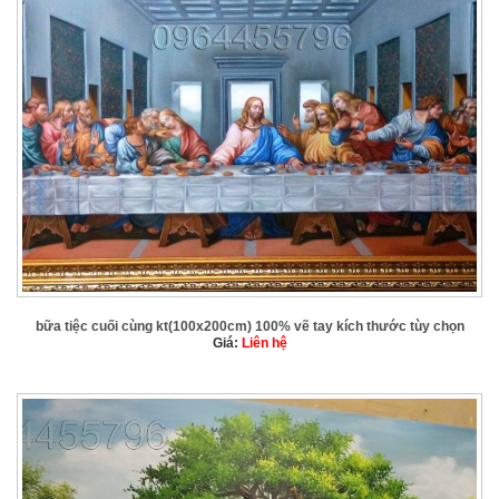
bữa tiệc cuối cùng kt(100x200cm) 100% vẽ tay kích thước tùy chọn
Giá:
Liên hệ