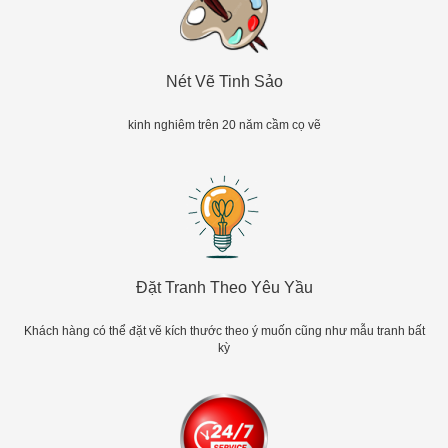
Nét Vẽ Tinh Sảo
kinh nghiêm trên 20 năm cầm cọ vẽ
Đặt Tranh Theo Yêu Yầu
Khách hàng có thể đặt vẽ kích thước theo ý muốn cũng như mẫu tranh bất
kỳ