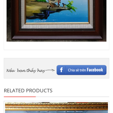
RELATED PRODUCTS