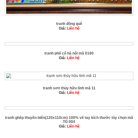
tranh đồng quê
Giá:
Liên hệ
tranh phố cổ hà nội mã 0180
Giá:
Liên hệ
tranh sơn thủy hữu tình mã 11
Giá:
Liên hệ
tranh ghép thuyền biển(120x110cm) 100% vẽ tay kích thước tùy chọn mã
TG 004
Giá:
Liên hệ