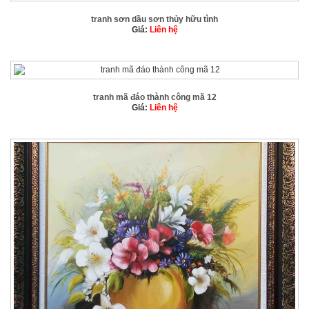
tranh sơn dầu sơn thủy hữu tình
Giá:
Liên hệ
tranh mã đáo thành công mã 12
Giá:
Liên hệ