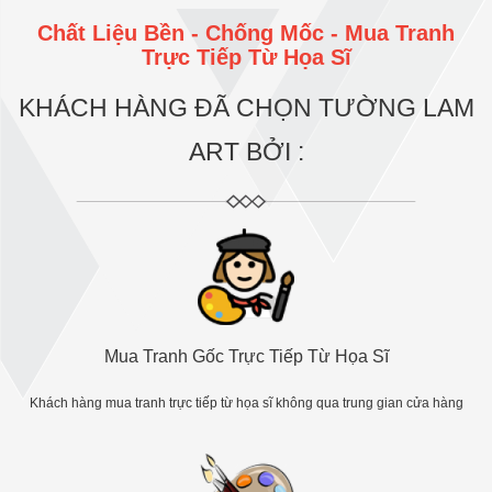
Chất Liệu Bền - Chống Mốc - Mua Tranh
Trực Tiếp Từ Họa Sĩ
KHÁCH HÀNG ĐÃ CHỌN TƯỜNG LAM
ART BỞI :
Mua Tranh Gốc Trực Tiếp Từ Họa Sĩ
Khách hàng mua tranh trực tiếp từ họa sĩ không qua trung gian cửa hàng