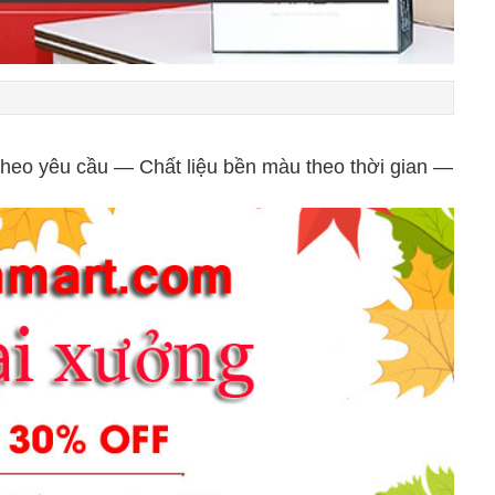
theo yêu cầu — Chất liệu bền màu theo thời gian —