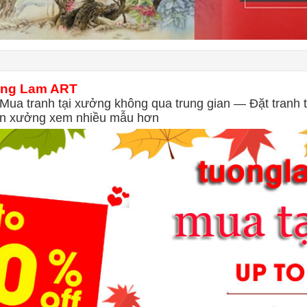
ng Lam ART
Mua tranh tại xưởng không qua trung gian — Đặt tranh 
đến xưởng xem nhiều mẫu hơn