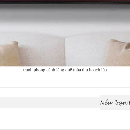
tranh phong cảnh làng quê mùa thu hoạch lúa