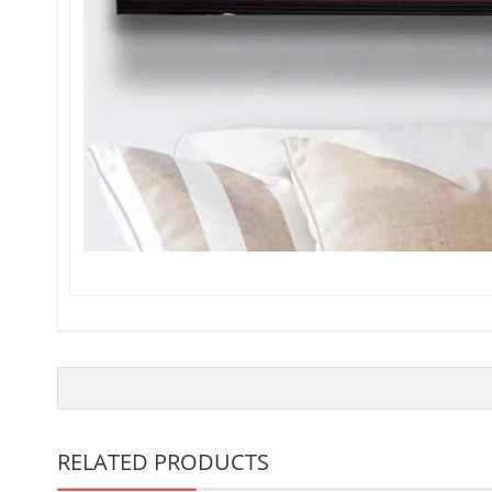
RELATED PRODUCTS