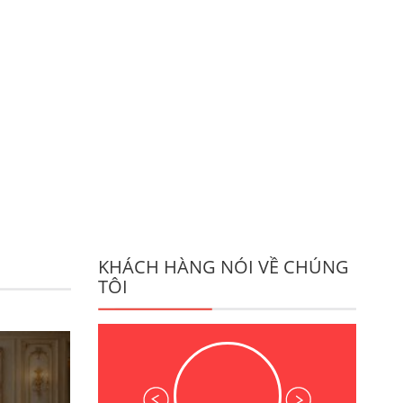
KHÁCH HÀNG NÓI VỀ CHÚNG
TÔI