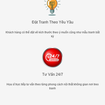
Đặt Tranh Theo Yêu Yầu
Khách hàng có thể đặt vẽ kích thước theo ý muốn cũng như mẫu tranh bất
kỳ
Tư Vấn 24/7
Họa sĩ trực tiếp tư vấn theo từng phong cách nội thất không gian nơi treo
tranh