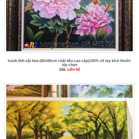
tranh tĩnh vật hoa (80x80cm chất liệu cao cấp)100% vẽ tay kích thước
tùy chọn
Giá:
Liên hệ