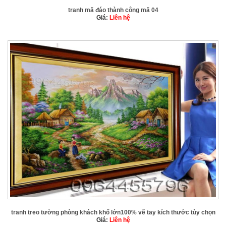
tranh mã đáo thành công mã 04
Giá:
Liên hệ
tranh treo tường phòng khách khổ lớn100% vẽ tay kích thước tùy chọn
Giá:
Liên hệ