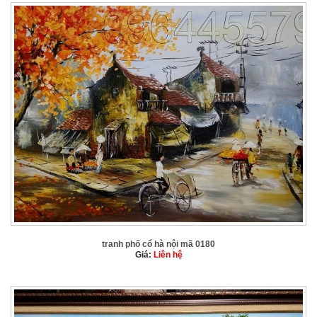
tranh phố cổ hà nội mã 0180
Giá:
Liên hệ