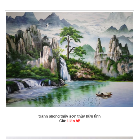
tranh phong thủy sơn thủy hữu tình
Giá:
Liên hệ