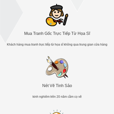
Mua Tranh Gốc Trực Tiếp Từ Họa Sĩ
Khách hàng mua tranh trực tiếp từ họa sĩ không qua trung gian cửa hàng
Nét Vẽ Tinh Sảo
kinh nghiêm trên 20 năm cầm cọ vẽ