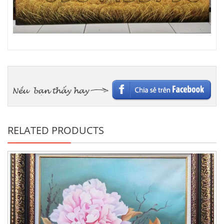
RELATED PRODUCTS