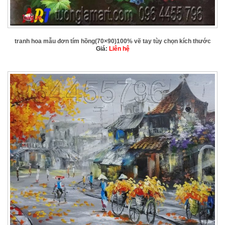
tranh hoa mẫu đơn tím hồng(70×90)100% vẽ tay tùy chọn kích thước
Giá:
Liên hệ