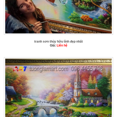
tranh sơn thủy hữu tình đẹp nhất
Giá:
Liên hệ