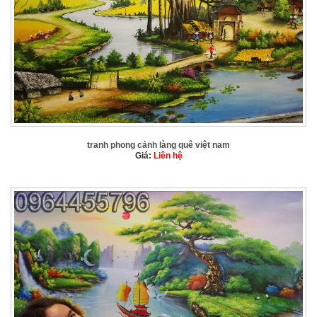
tranh phong cảnh làng quê việt nam
Giá:
Liên hệ