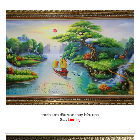
tranh sơn dầu sơn thủy hữu tình
Giá:
Liên hệ