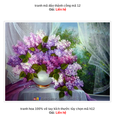
tranh mã đáo thành công mã 12
Giá:
Liên hệ
tranh hoa 100% vẽ tay kích thước tùy chọn mã h12
Giá:
Liên hệ