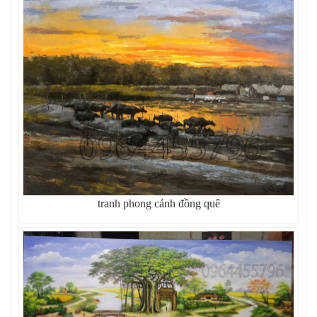
tranh phong cảnh đồng quê