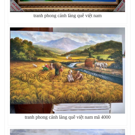
tranh phong cảnh làng quê việt nam
tranh phong cảnh làng quê việt nam mã 4000