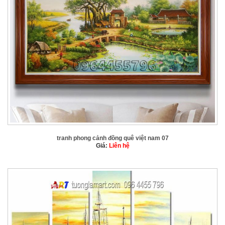
tranh phong cảnh đồng quê việt nam 07
Giá:
Liên hệ