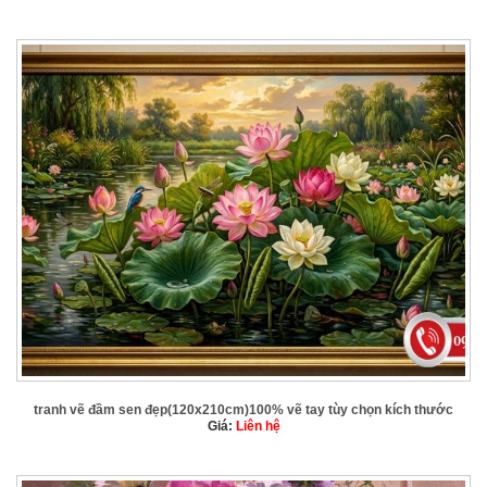
tranh vẽ đầm sen đẹp(120x210cm)100% vẽ tay tùy chọn kích thước
Giá:
Liên hệ