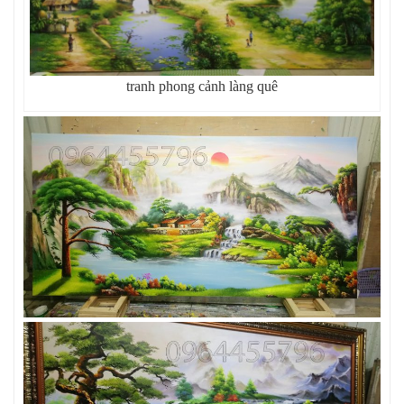
tranh phong cảnh làng quê