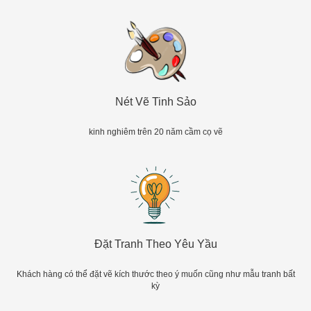
Nét Vẽ Tinh Sảo
kinh nghiêm trên 20 năm cầm cọ vẽ
Đặt Tranh Theo Yêu Yầu
Khách hàng có thể đặt vẽ kích thước theo ý muốn cũng như mẫu tranh bất
kỳ