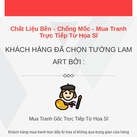
Chất Liệu Bền - Chống Mốc - Mua Tranh
Trực Tiếp Từ Họa Sĩ
KHÁCH HÀNG ĐÃ CHỌN TƯỜNG LAM
ART BỞI :
Mua Tranh Gốc Trực Tiếp Từ Họa Sĩ
Khách hàng mua tranh trực tiếp từ họa sĩ không qua trung gian cửa hàng