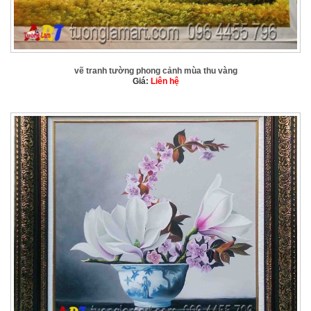
vẽ tranh tường phong cảnh mùa thu vàng
Giá:
Liên hệ