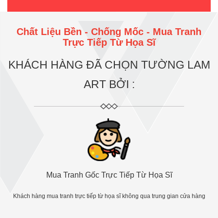
Chất Liệu Bền - Chống Mốc - Mua Tranh
Trực Tiếp Từ Họa Sĩ
KHÁCH HÀNG ĐÃ CHỌN TƯỜNG LAM
ART BỞI :
Mua Tranh Gốc Trực Tiếp Từ Họa Sĩ
Khách hàng mua tranh trực tiếp từ họa sĩ không qua trung gian cửa hàng