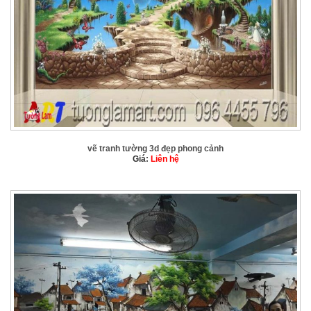
vẽ tranh tường 3d đẹp phong cảnh
Giá:
Liên hệ