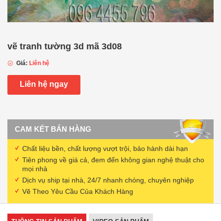
vẽ tranh tường 3d mã 3d08
Giá:
Liên hệ
Liên hệ ngay
CAM KẾT BÁN HÀNG
Chất liệu bền, chất lượng vượt trội, bảo hành dài hạn
Tiên phong về giá cả, đem đến không gian nghệ thuật cho
mọi nhà
Dịch vụ ship tại nhà, 24/7 nhanh chóng, chuyên nghiệp
Vẽ Theo Yêu Cầu Của Khách Hàng