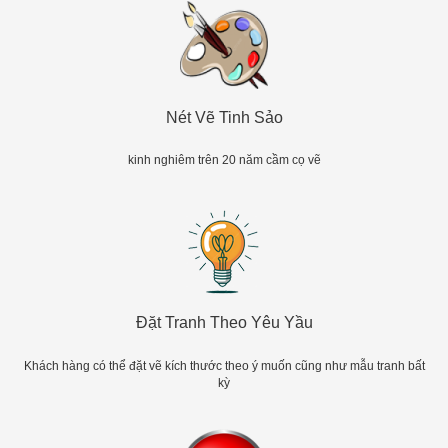
Nét Vẽ Tinh Sảo
kinh nghiêm trên 20 năm cầm cọ vẽ
Đặt Tranh Theo Yêu Yầu
Khách hàng có thể đặt vẽ kích thước theo ý muốn cũng như mẫu tranh bất
kỳ