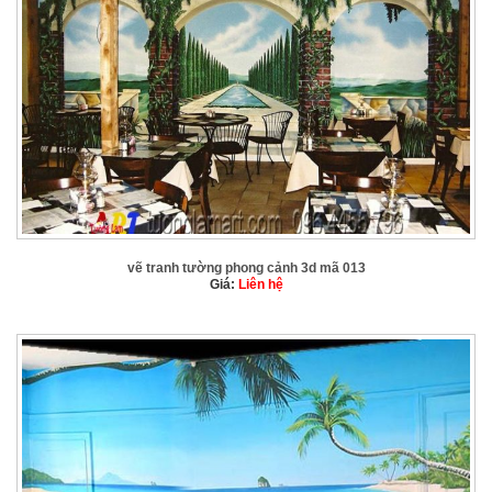
vẽ tranh tường phong cảnh 3d mã 013
Giá:
Liên hệ