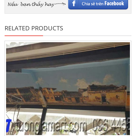
RELATED PRODUCTS