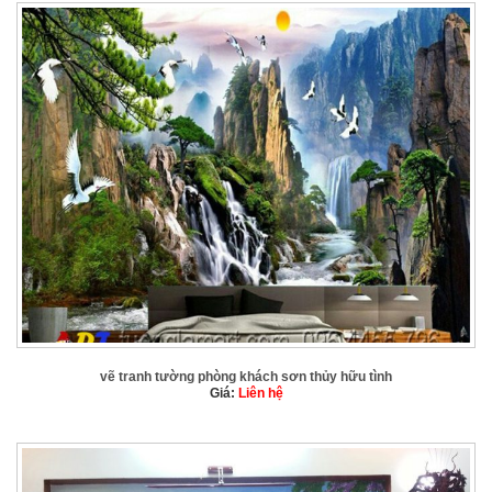
vẽ tranh tường phòng khách sơn thủy hữu tình
Giá:
Liên hệ