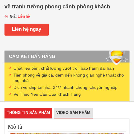
vẽ tranh tường phong cảnh phòng khách
Giá:
Liên hệ
Liên hệ ngay
CAM KẾT BÁN HÀNG
Chất liệu bền, chất lượng vượt trội, bảo hành dài hạn
Tiên phong về giá cả, đem đến không gian nghệ thuật cho
mọi nhà
Dịch vụ ship tại nhà, 24/7 nhanh chóng, chuyên nghiệp
Vẽ Theo Yêu Cầu Của Khách Hàng
THÔNG TIN SẢN PHẨM
VIDEO SẢN PHẨM
Mô tả