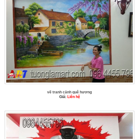
vẽ tranh cảnh quê hương
Giá:
Liên hệ