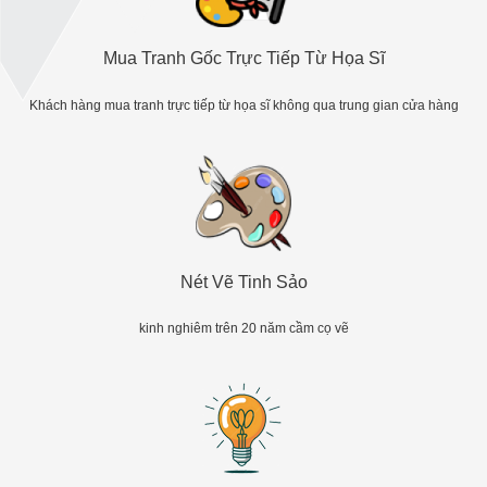
Mua Tranh Gốc Trực Tiếp Từ Họa Sĩ
Khách hàng mua tranh trực tiếp từ họa sĩ không qua trung gian cửa hàng
Nét Vẽ Tinh Sảo
kinh nghiêm trên 20 năm cầm cọ vẽ