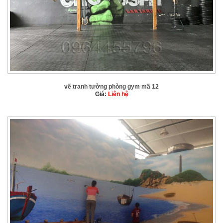
vẽ tranh tường phòng gym mã 12
Giá:
Liên hệ