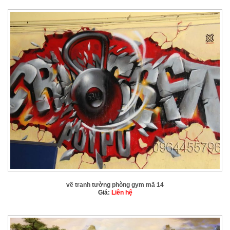
vẽ tranh tường phòng gym mã 14
Giá:
Liên hệ