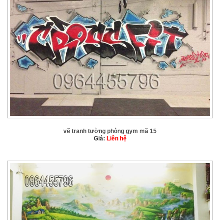
vẽ tranh tường phòng gym mã 15
Giá:
Liên hệ