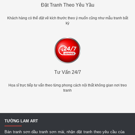
Đặt Tranh Theo Yêu Yầu
Khách hàng có thể đặt vẽ kích thước theo ý muốn cũng như mẫu tranh bất
kỳ
Tư Vấn 24/7
Họa sĩ trực tiếp tư vấn theo từng phong cách nội thất không gian nơi treo
tranh
TƯỜNG LAM ART
Bán tranh sơn dầu tranh sơn mài, nhận đặt tranh theo yêu cầu của