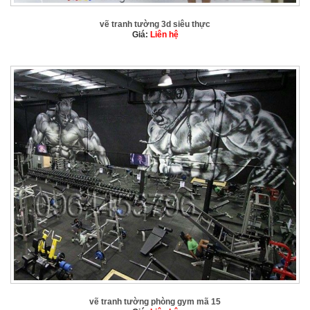
vẽ tranh tường 3d siêu thực
Giá:
Liên hệ
vẽ tranh tường phòng gym mã 15