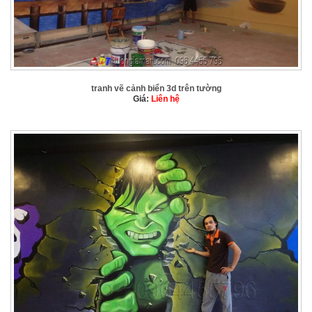
tranh vẽ cảnh biển 3d trên tường
Giá:
Liên hệ