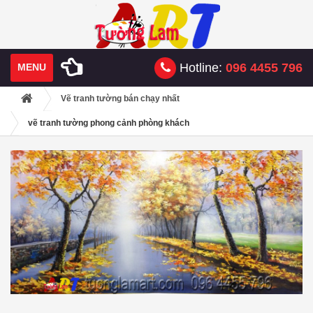
Hotline:
096 4455 796
MENU
Vẽ tranh tường bán chạy nhất
vẽ tranh tường phong cảnh phòng khách