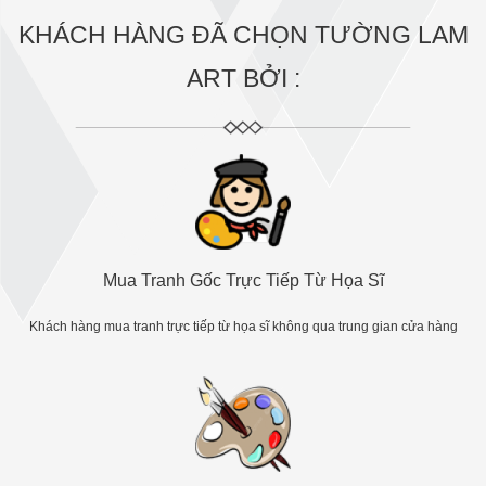
KHÁCH HÀNG ĐÃ CHỌN TƯỜNG LAM
ART BỞI :
Mua Tranh Gốc Trực Tiếp Từ Họa Sĩ
Khách hàng mua tranh trực tiếp từ họa sĩ không qua trung gian cửa hàng