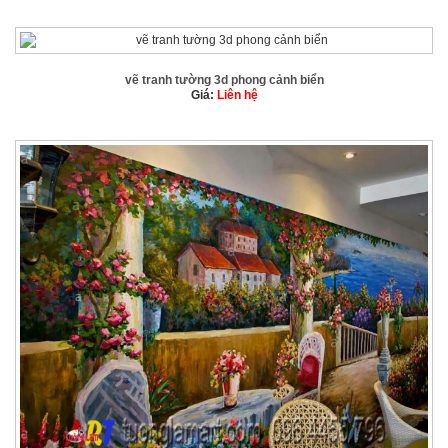
vẽ tranh tường 3d phong cảnh biển
Giá:
Liên hệ