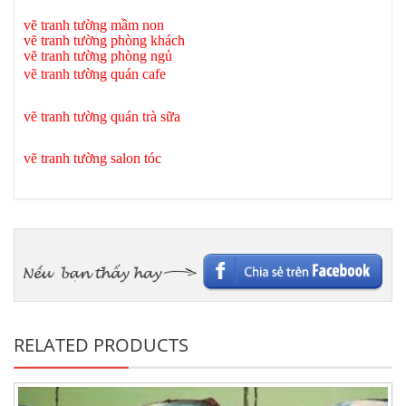
vẽ tranh tường mầm non
vẽ tranh tường phòng khách
v
ẽ tranh tường phòng ngủ
vẽ tranh tường quán cafe
vẽ tranh tường quán trà sữa
vẽ tranh tường salon tóc
RELATED PRODUCTS