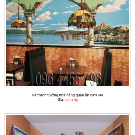
vẽ tranh tường nhà hàng quán ăn cafe-04
Giá:
Liên hệ