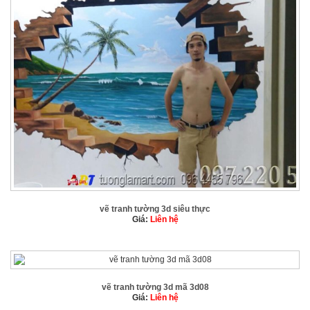
vẽ tranh tường 3d siêu thực
Giá:
Liên hệ
vẽ tranh tường 3d mã 3d08
Giá:
Liên hệ