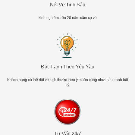
Nét Vẽ Tinh Sảo
kinh nghiêm trên 20 năm cầm cọ vẽ
Đặt Tranh Theo Yêu Yầu
Khách hàng có thể đặt vẽ kích thước theo ý muốn cũng như mẫu tranh bất
kỳ
Tư Vấn 24/7