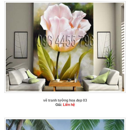
vẽ tranh tường hoa đẹp 03
Giá:
Liên hệ