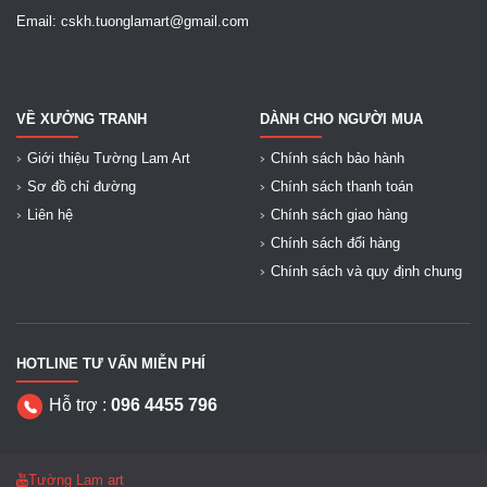
Email: cskh.tuonglamart@gmail.com
VỀ XƯỞNG TRANH
DÀNH CHO NGƯỜI MUA
Giới thiệu Tường Lam Art
Chính sách bảo hành
Sơ đồ chỉ đường
Chính sách thanh toán
Liên hệ
Chính sách giao hàng
Chính sách đổi hàng
Chính sách và quy định chung
HOTLINE TƯ VẤN MIỄN PHÍ
Hỗ trợ :
096 4455 796
Tường Lam art