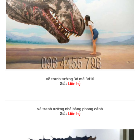
vẽ tranh tường 3d mã 3d10
Giá:
Liên hệ
vẽ tranh tường nhà hàng phong cảnh
Giá:
Liên hệ