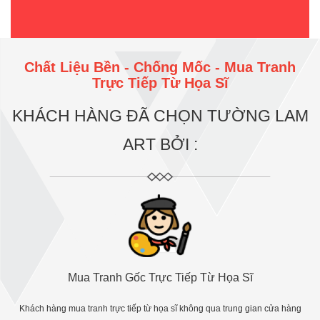
Chất Liệu Bền - Chống Mốc - Mua Tranh
Trực Tiếp Từ Họa Sĩ
KHÁCH HÀNG ĐÃ CHỌN TƯỜNG LAM
ART BỞI :
Mua Tranh Gốc Trực Tiếp Từ Họa Sĩ
Khách hàng mua tranh trực tiếp từ họa sĩ không qua trung gian cửa hàng