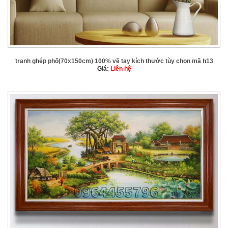
tranh ghép phố(70x150cm) 100% vẽ tay kích thước tùy chọn mã h13
Giá:
Liên hệ