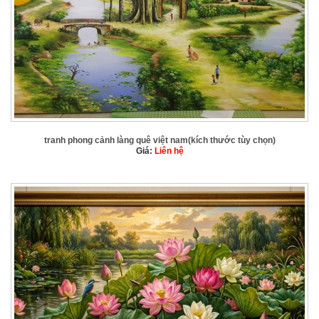
tranh phong cảnh làng quê việt nam(kích thước tùy chọn)
Giá:
Liên hệ