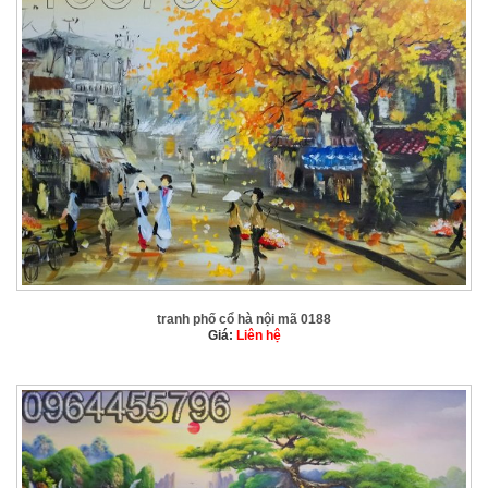
tranh phố cổ hà nội mã 0188
Giá:
Liên hệ