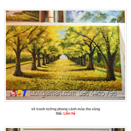
vẽ tranh tường phong cảnh mùa thu vàng
Giá:
Liên hệ