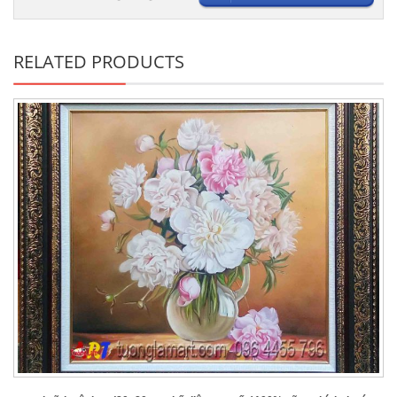
RELATED PRODUCTS