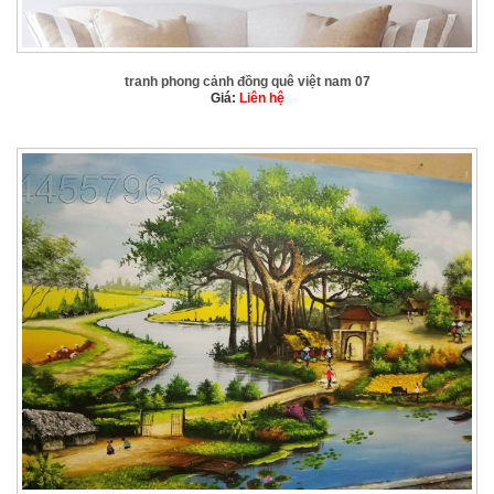
tranh phong cảnh đồng quê việt nam 07
Giá:
Liên hệ