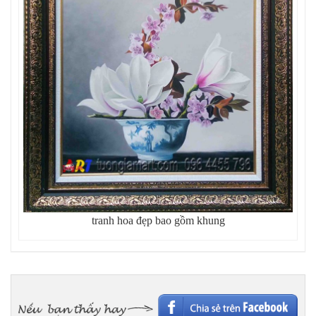
tranh hoa đẹp bao gồm khung