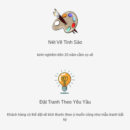
Nét Vẽ Tinh Sảo
kinh nghiêm trên 20 năm cầm cọ vẽ
Đặt Tranh Theo Yêu Yầu
Khách hàng có thể đặt vẽ kích thước theo ý muốn cũng như mẫu tranh bất
kỳ