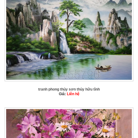
tranh phong thủy sơn thủy hữu tình
Giá:
Liên hệ