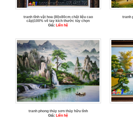
tranh tĩnh vật hoa (80x80cm chất liệu cao
tranh 
cấp)100% vẽ tay kích thước tùy chọn
Giá:
Liên hệ
tranh phong thủy sơn thủy hữu tình
Giá:
Liên hệ