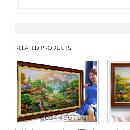
RELATED PRODUCTS