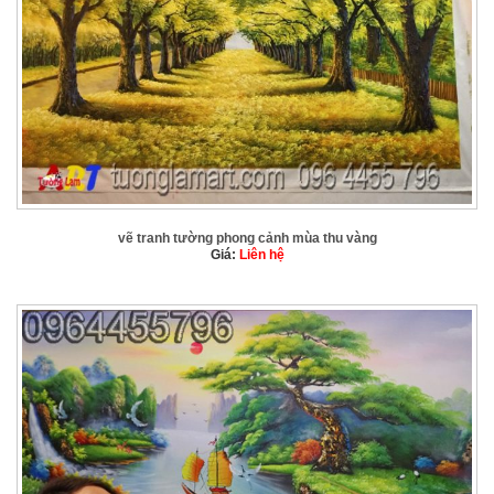
vẽ tranh tường phong cảnh mùa thu vàng
Giá:
Liên hệ