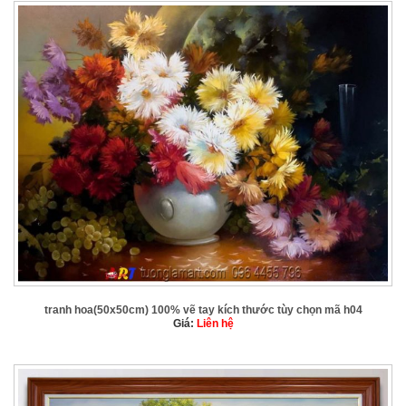
tranh hoa(50x50cm) 100% vẽ tay kích thước tùy chọn mã h04
Giá:
Liên hệ