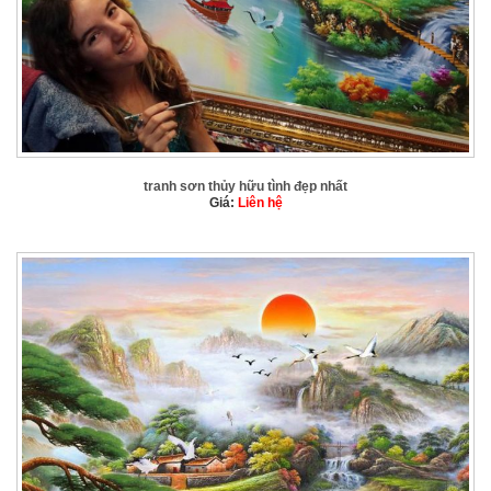
tranh sơn thủy hữu tình đẹp nhất
Giá:
Liên hệ