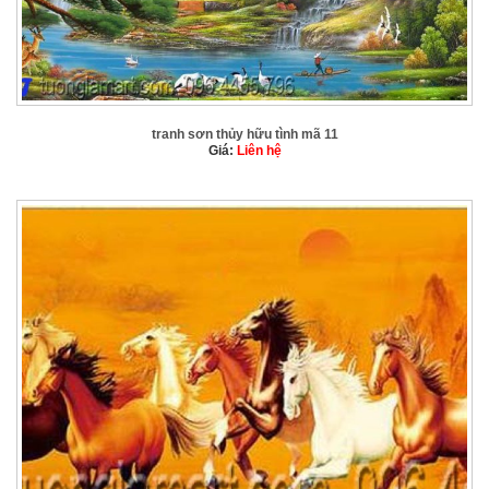
tranh sơn thủy hữu tình mã 11
Giá:
Liên hệ