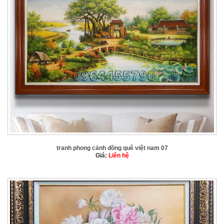
tranh phong cảnh đồng quê việt nam 07
Giá:
Liên hệ