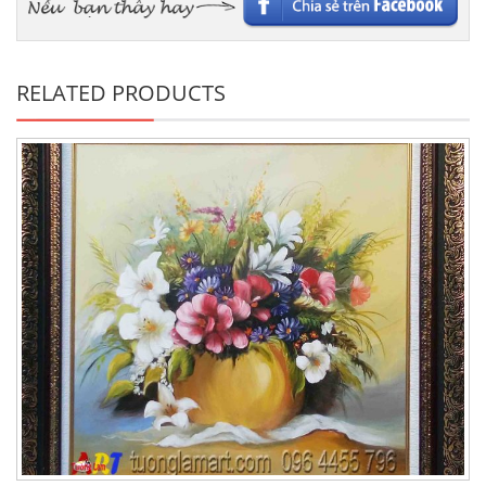
RELATED PRODUCTS