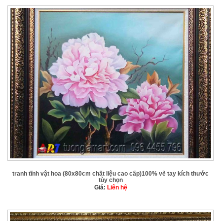
tranh tĩnh vật hoa (80x80cm chất liệu cao cấp)100% vẽ tay kích thước
tùy chọn
Giá:
Liên hệ