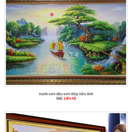
tranh sơn dầu sơn thủy hữu tình
Giá:
Liên hệ