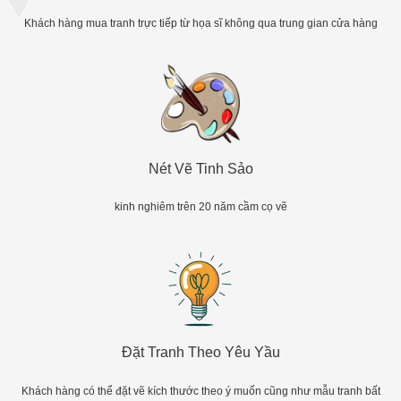
Khách hàng mua tranh trực tiếp từ họa sĩ không qua trung gian cửa hàng
Nét Vẽ Tinh Sảo
kinh nghiêm trên 20 năm cầm cọ vẽ
Đặt Tranh Theo Yêu Yầu
Khách hàng có thể đặt vẽ kích thước theo ý muốn cũng như mẫu tranh bất