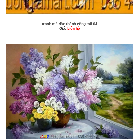
tranh mã đáo thành công mã 04
Giá:
Liên hệ