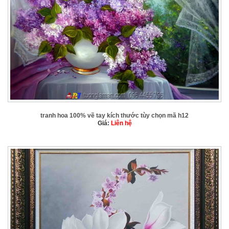
tranh hoa 100% vẽ tay kích thước tùy chọn mã h12
Giá:
Liên hệ