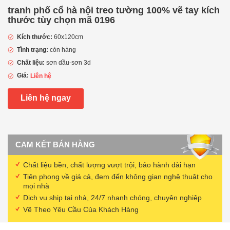
tranh phố cổ hà nội treo tường 100% vẽ tay kích
thước tùy chọn mã 0196
Kích thước:
60x120cm
Tình trạng:
còn hàng
Chất liệu:
sơn dầu-sơn 3d
Giá:
Liên hệ
Liên hệ ngay
CAM KẾT BÁN HÀNG
Chất liệu bền, chất lượng vượt trội, bảo hành dài hạn
Tiên phong về giá cả, đem đến không gian nghệ thuật cho
mọi nhà
Dịch vụ ship tại nhà, 24/7 nhanh chóng, chuyên nghiệp
Vẽ Theo Yêu Cầu Của Khách Hàng