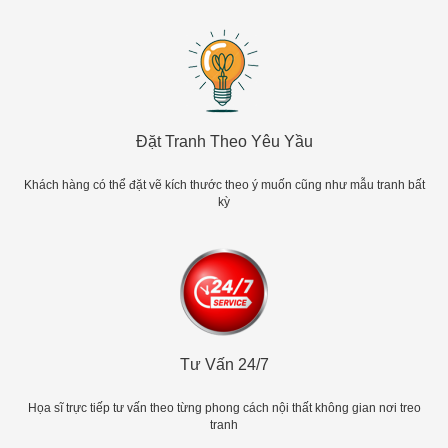
Đặt Tranh Theo Yêu Yầu
Khách hàng có thể đặt vẽ kích thước theo ý muốn cũng như mẫu tranh bất
kỳ
Tư Vấn 24/7
Họa sĩ trực tiếp tư vấn theo từng phong cách nội thất không gian nơi treo
tranh