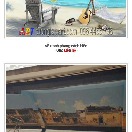
vẽ tranh phong cảnh biển
Giá:
Liên hệ