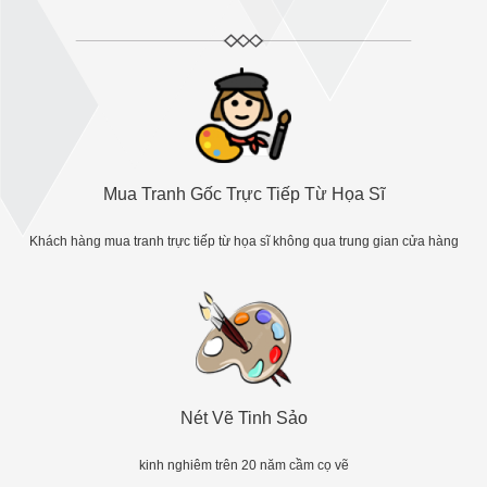
Mua Tranh Gốc Trực Tiếp Từ Họa Sĩ
Khách hàng mua tranh trực tiếp từ họa sĩ không qua trung gian cửa hàng
Nét Vẽ Tinh Sảo
kinh nghiêm trên 20 năm cầm cọ vẽ