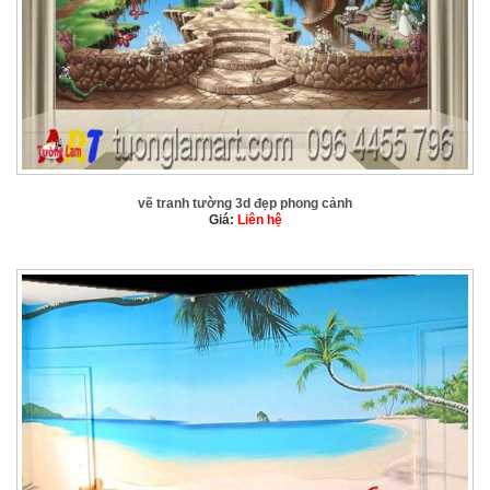
vẽ tranh tường 3d đẹp phong cảnh
Giá:
Liên hệ