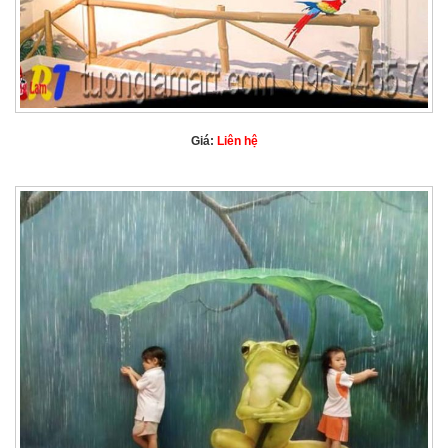
Giá:
Liên hệ