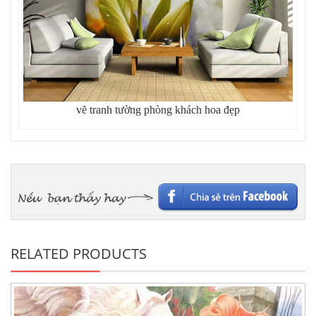
vẽ tranh tường phòng khách hoa đẹp
RELATED PRODUCTS