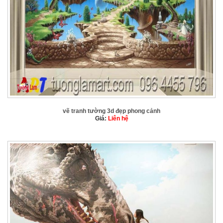
vẽ tranh tường 3d đẹp phong cảnh
Giá:
Liên hệ