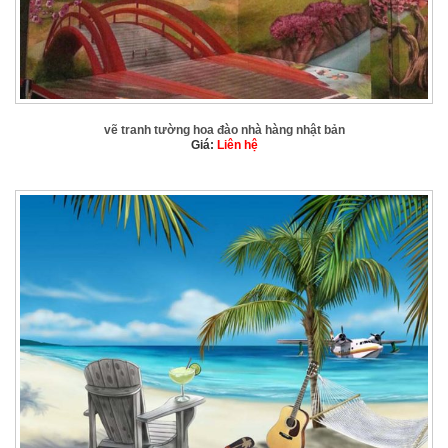
vẽ tranh tường hoa đào nhà hàng nhật bản
Giá:
Liên hệ