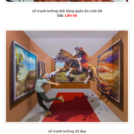
vẽ tranh tường nhà hàng quán ăn cafe-06
Giá:
Liên hệ
vẽ tranh tường 3d đẹp