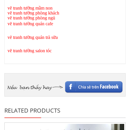
vẽ tranh tường mầm non
vẽ tranh tường phòng khách
v
ẽ tranh tường phòng ngủ
vẽ tranh tường quán cafe
vẽ tranh tường quán trà sữa
vẽ tranh tường salon tóc
RELATED PRODUCTS