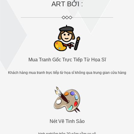
ART BỞI :
Mua Tranh Gốc Trực Tiếp Từ Họa Sĩ
Khách hàng mua tranh trực tiếp từ họa sĩ không qua trung gian cửa hàng
Nét Vẽ Tinh Sảo