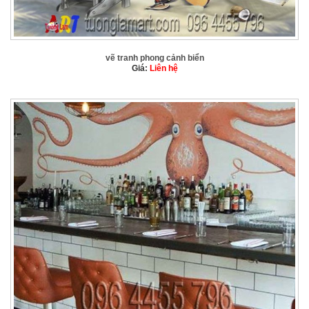
vẽ tranh phong cảnh biển
Giá:
Liên hệ