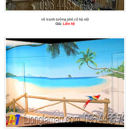
vẽ tranh tường phố cổ hà nội
Giá:
Liên hệ