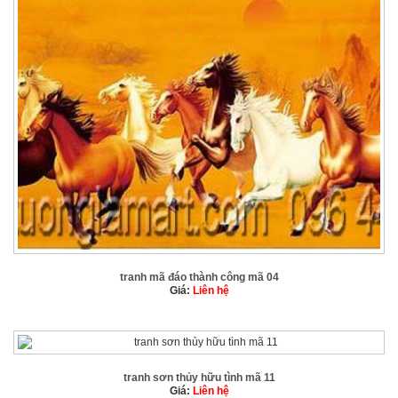
tranh mã đáo thành công mã 04
Giá:
Liên hệ
tranh sơn thủy hữu tình mã 11
Giá:
Liên hệ