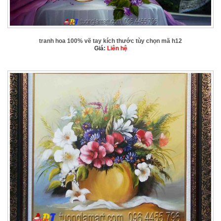
tranh hoa 100% vẽ tay kích thước tùy chọn mã h12
Giá:
Liên hệ