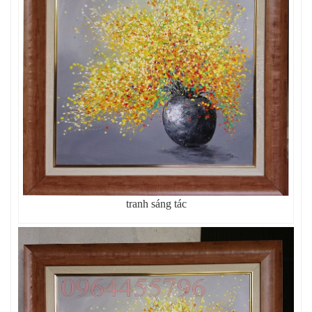
tranh sáng tác