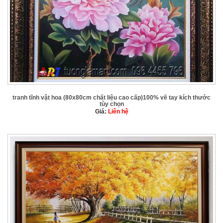
tranh tĩnh vật hoa (80x80cm chất liệu cao cấp)100% vẽ tay kích thước
tùy chọn
Giá:
Liên hệ