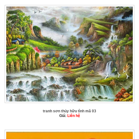
tranh sơn thủy hữu tình mã 03
Giá:
Liên hệ