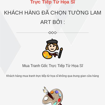
Trực Tiếp Từ Họa Sĩ
KHÁCH HÀNG ĐÃ CHỌN TƯỜNG LAM
ART BỞI :
Mua Tranh Gốc Trực Tiếp Từ Họa Sĩ
Khách hàng mua tranh trực tiếp từ họa sĩ không qua trung gian cửa hàng