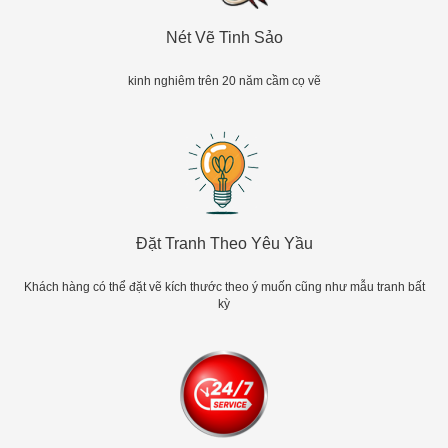
Nét Vẽ Tinh Sảo
kinh nghiêm trên 20 năm cầm cọ vẽ
Đặt Tranh Theo Yêu Yầu
Khách hàng có thể đặt vẽ kích thước theo ý muốn cũng như mẫu tranh bất
kỳ