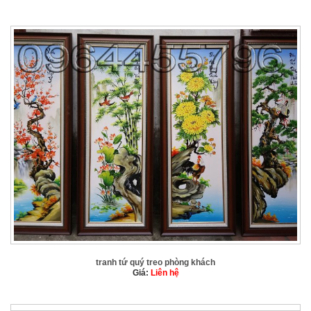
tranh tứ quý treo phòng khách
Giá:
Liên hệ