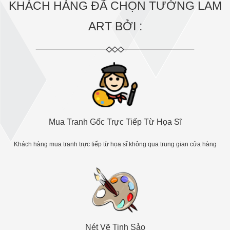
KHÁCH HÀNG ĐÃ CHỌN TƯỜNG LAM
ART BỞI :
Mua Tranh Gốc Trực Tiếp Từ Họa Sĩ
Khách hàng mua tranh trực tiếp từ họa sĩ không qua trung gian cửa hàng
Nét Vẽ Tinh Sảo