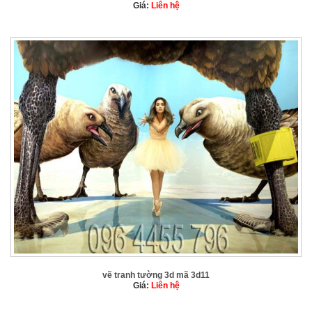
Giá:
Liên hệ
vẽ tranh tường 3d mã 3d11
Giá:
Liên hệ