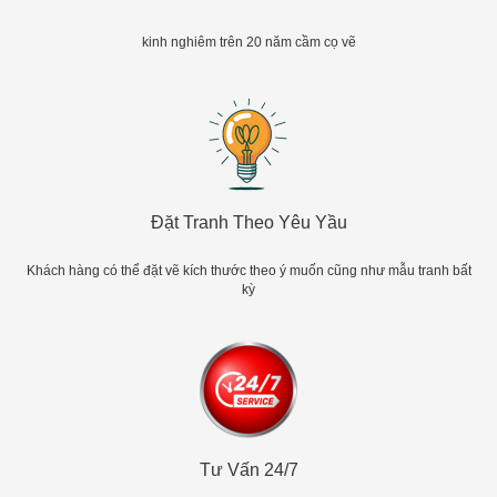
kinh nghiêm trên 20 năm cầm cọ vẽ
Đặt Tranh Theo Yêu Yầu
Khách hàng có thể đặt vẽ kích thước theo ý muốn cũng như mẫu tranh bất
kỳ
Tư Vấn 24/7