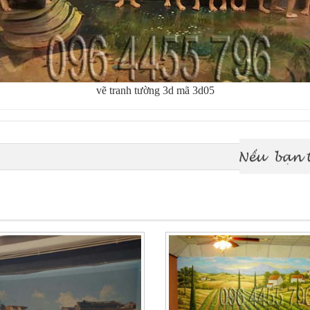
vẽ tranh tường 3d mã 3d05