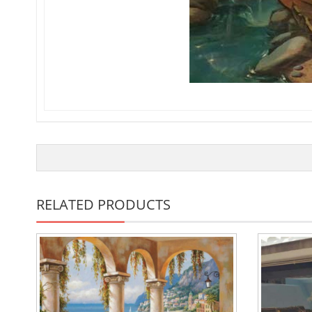
RELATED PRODUCTS