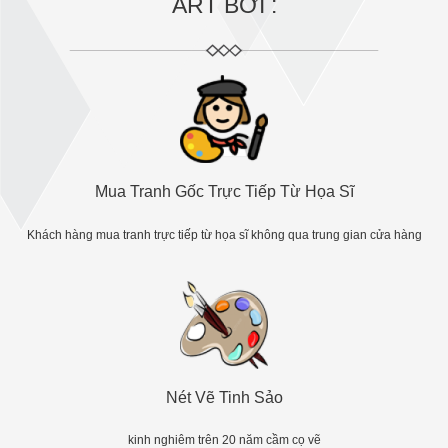
ART BỞI :
Mua Tranh Gốc Trực Tiếp Từ Họa Sĩ
Khách hàng mua tranh trực tiếp từ họa sĩ không qua trung gian cửa hàng
Nét Vẽ Tinh Sảo
kinh nghiêm trên 20 năm cầm cọ vẽ