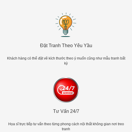
Đặt Tranh Theo Yêu Yầu
Khách hàng có thể đặt vẽ kích thước theo ý muốn cũng như mẫu tranh bất
kỳ
Tư Vấn 24/7
Họa sĩ trực tiếp tư vấn theo từng phong cách nội thất không gian nơi treo
tranh