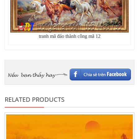
tranh mã đáo thành công mã 12
RELATED PRODUCTS