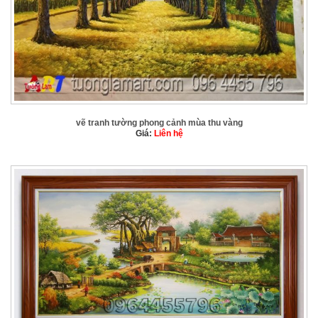
vẽ tranh tường phong cảnh mùa thu vàng
Giá:
Liên hệ