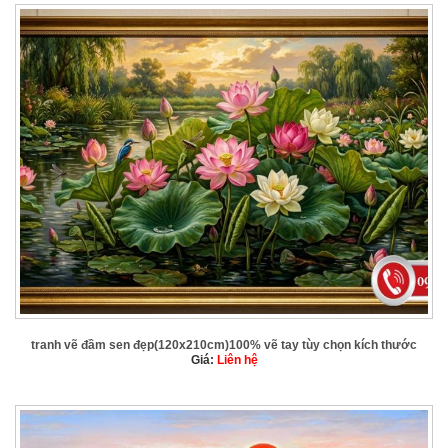
tranh vẽ đầm sen đẹp(120x210cm)100% vẽ tay tùy chọn kích thước
Giá:
Liên hệ