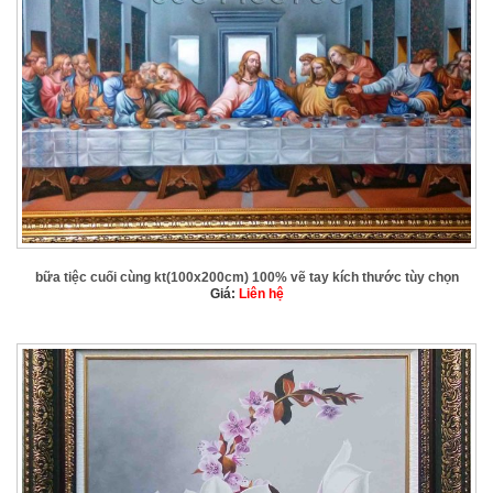
bữa tiệc cuối cùng kt(100x200cm) 100% vẽ tay kích thước tùy chọn
Giá:
Liên hệ