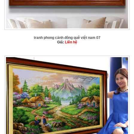
tranh phong cảnh đồng quê việt nam 07
Giá:
Liên hệ