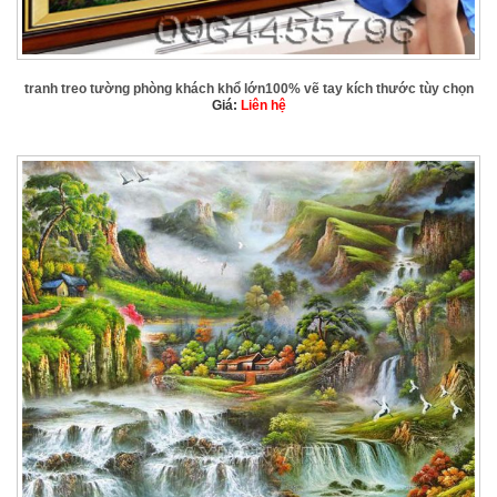
tranh treo tường phòng khách khổ lớn100% vẽ tay kích thước tùy chọn
Giá:
Liên hệ