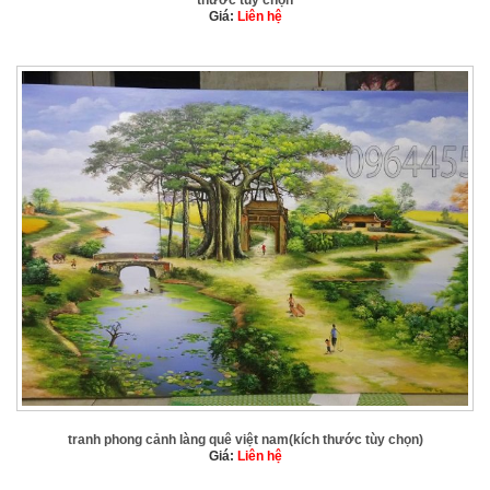
Giá:
Liên hệ
tranh phong cảnh làng quê việt nam(kích thước tùy chọn)
Giá:
Liên hệ