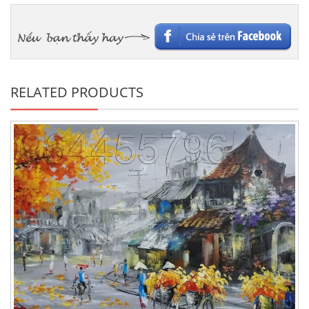
RELATED PRODUCTS