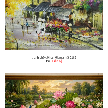
tranh phố cổ hà nội xưa mã 0186
Giá:
Liên hệ