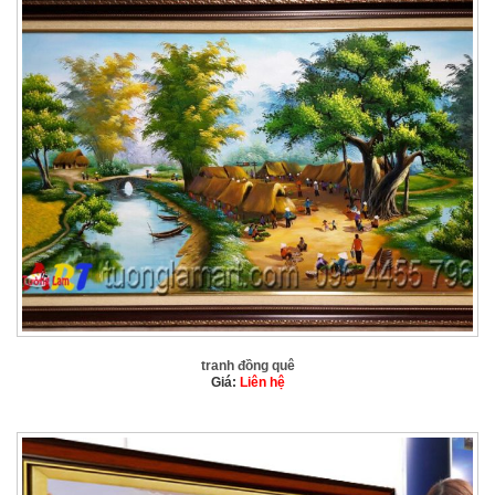
tranh đồng quê
Giá:
Liên hệ