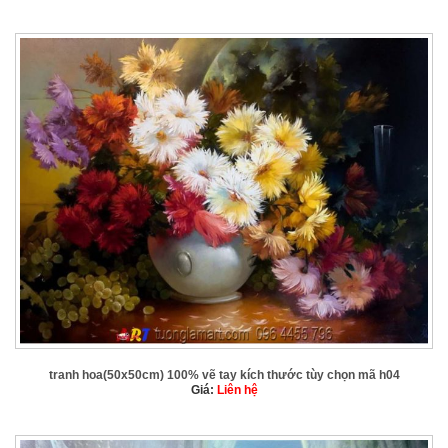
tranh hoa(50x50cm) 100% vẽ tay kích thước tùy chọn mã h04
Giá:
Liên hệ