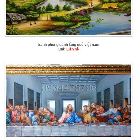
tranh phong cảnh làng quê việt nam
Giá:
Liên hệ