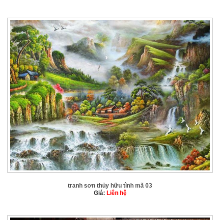
tranh sơn thủy hữu tình mã 03
Giá:
Liên hệ