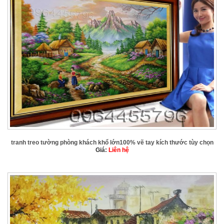
tranh treo tường phòng khách khổ lớn100% vẽ tay kích thước tùy chọn
Giá:
Liên hệ