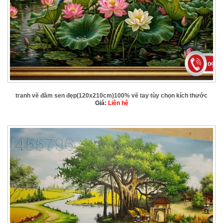
tranh vẽ đầm sen đẹp(120x210cm)100% vẽ tay tùy chọn kích thước
Giá:
Liên hệ