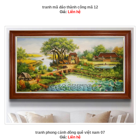
tranh mã đáo thành công mã 12
Giá:
Liên hệ
tranh phong cảnh đồng quê việt nam 07
Giá:
Liên hệ