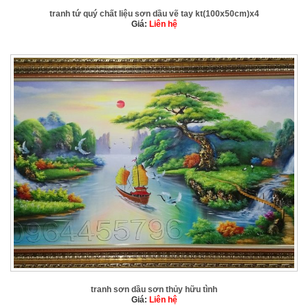
tranh tứ quý chất liệu sơn dầu vẽ tay kt(100x50cm)x4
Giá:
Liên hệ
tranh sơn dầu sơn thủy hữu tình
Giá:
Liên hệ