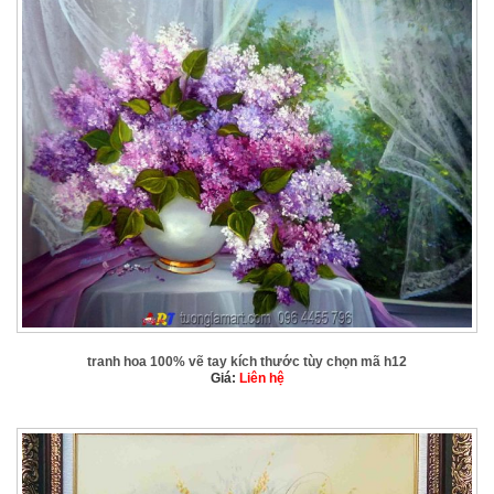
tranh hoa 100% vẽ tay kích thước tùy chọn mã h12
Giá:
Liên hệ