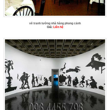
vẽ tranh tường nhà hàng phong cảnh
Giá:
Liên hệ