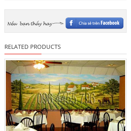
RELATED PRODUCTS