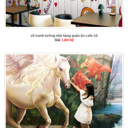
vẽ tranh tường nhà hàng quán ăn cafe-10
Giá:
Liên hệ