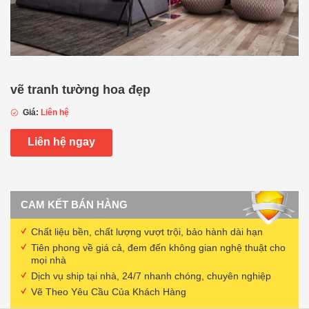
vẽ tranh tường hoa đẹp
Giá:
Liên hệ
Liên hệ ngay
CAM KẾT BÁN HÀNG
Chất liệu bền, chất lượng vượt trội, bảo hành dài hạn
Tiên phong về giá cả, đem đến không gian nghệ thuật cho
mọi nhà
Dịch vụ ship tại nhà, 24/7 nhanh chóng, chuyên nghiệp
Vẽ Theo Yêu Cầu Của Khách Hàng