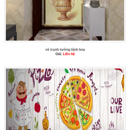
vẽ tranh tường bình hoa
Giá:
Liên hệ